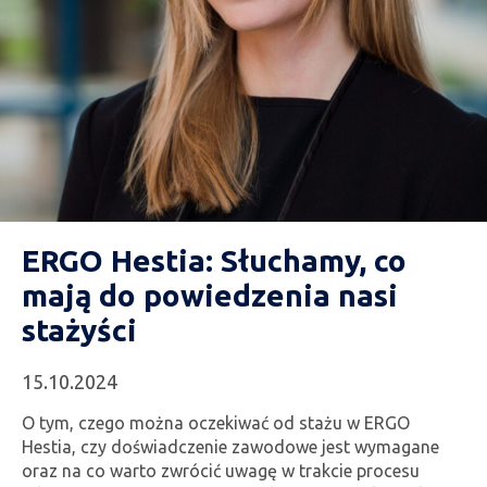
ERGO Hestia: Słuchamy, co
mają do powiedzenia nasi
stażyści
15.10.2024
O tym, czego można oczekiwać od stażu w ERGO
Hestia, czy doświadczenie zawodowe jest wymagane
oraz na co warto zwrócić uwagę w trakcie procesu