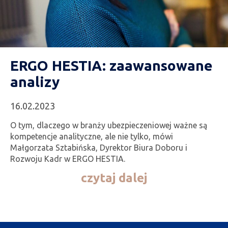
ERGO HESTIA: zaawansowane
analizy
16.02.2023
O tym, dlaczego w branży ubezpieczeniowej ważne są
kompetencje analityczne, ale nie tylko, mówi
Małgorzata Sztabińska, Dyrektor Biura Doboru i
Rozwoju Kadr w ERGO HESTIA.
czytaj dalej