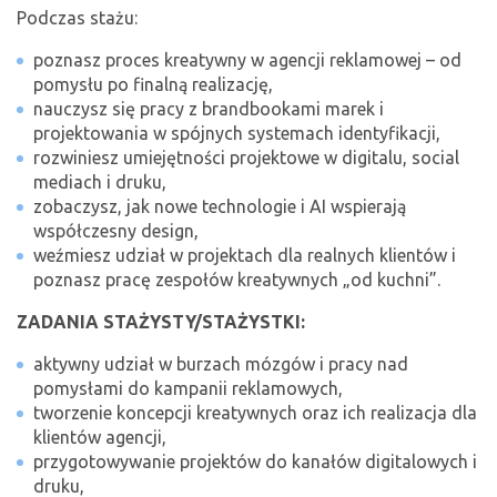
Podczas stażu:
poznasz proces kreatywny w agencji reklamowej – od
pomysłu po finalną realizację,
nauczysz się pracy z brandbookami marek i
projektowania w spójnych systemach identyfikacji,
rozwiniesz umiejętności projektowe w digitalu, social
mediach i druku,
zobaczysz, jak nowe technologie i AI wspierają
współczesny design,
weźmiesz udział w projektach dla realnych klientów i
poznasz pracę zespołów kreatywnych „od kuchni”.
ZADANIA STAŻYSTY/STAŻYSTKI:
aktywny udział w burzach mózgów i pracy nad
pomysłami do kampanii reklamowych,
tworzenie koncepcji kreatywnych oraz ich realizacja dla
klientów agencji,
przygotowywanie projektów do kanałów digitalowych i
druku,