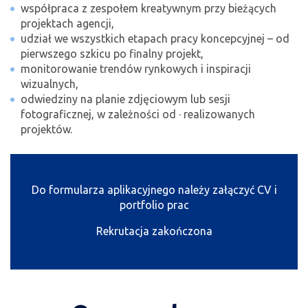
współpraca z zespołem kreatywnym przy bieżących
projektach agencji,
udział we wszystkich etapach pracy koncepcyjnej – od
pierwszego szkicu po finalny projekt,
monitorowanie trendów rynkowych i inspiracji
wizualnych,
odwiedziny na planie zdjęciowym lub sesji
fotograficznej, w zależności od · realizowanych
projektów.
Do formularza aplikacyjnego należy załączyć CV i
portfolio prac
Rekrutacja zakończona