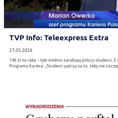
TVP Info: Teleexpress Extra
27.05.2026
148 zł na rękę – tyle średnio zarabiają polscy studenci.
Programu Kariera: „Studenci patrzą na to, żeby nie zaczep