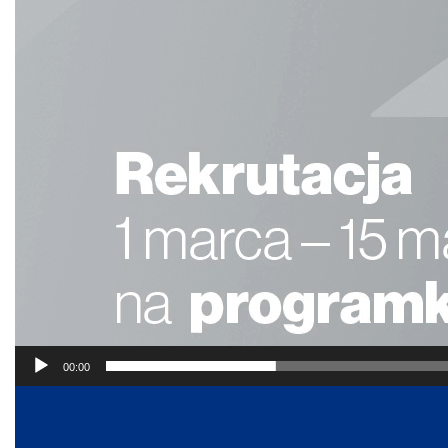
00:00