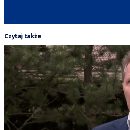
Czytaj także