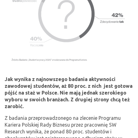
Jak wynika z najnowszego badania aktywności
zawodowej studentów, aż 80 proc. z nich jest gotowa
pójść na staż w Polsce. Nie mają jednak szerokiego
wyboru w swoich branżach. Z drugiej strony chcą też
zarobić.
Z badania przeprowadzonego na zlecenie Programu
Kariera Polskiej Rady Biznesu przez pracownię SW
Research wynika, że ponad 80 proc. studentów i