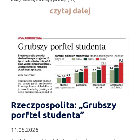
czytaj dalej
Rzeczpospolita: „Grubszy
porftel studenta”
11.05.2026