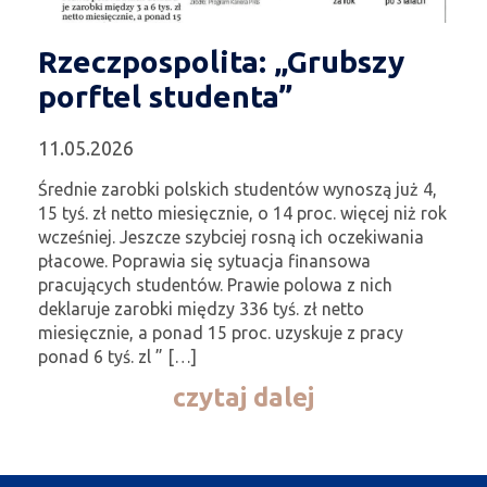
Rzeczpospolita: „Grubszy
porftel studenta”
11.05.2026
Średnie zarobki polskich studentów wynoszą już 4,
15 tyś. zł netto miesięcznie, o 14 proc. więcej niż rok
wcześniej. Jeszcze szybciej rosną ich oczekiwania
płacowe. Poprawia się sytuacja finansowa
pracujących studentów. Prawie polowa z nich
deklaruje zarobki między 336 tyś. zł netto
miesięcznie, a ponad 15 proc. uzyskuje z pracy
ponad 6 tyś. zl ” […]
czytaj dalej