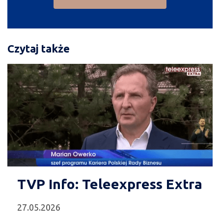
Czytaj także
TVP Info: Teleexpress Extra
27.05.2026